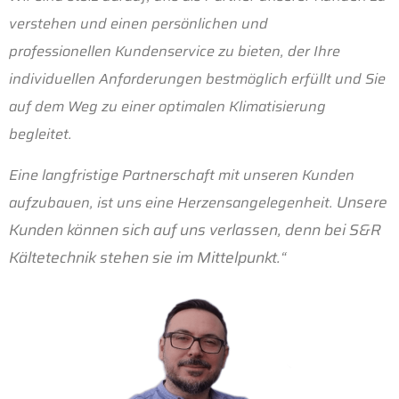
Wir sind stolz darauf, uns als Partner unserer Kunden zu
verstehen und einen persönlichen und
professionellen Kundenservice zu bieten, der Ihre
individuellen Anforderungen bestmöglich erfüllt und Sie
auf dem Weg zu einer optimalen Klimatisierung
begleitet.
Eine langfristige Partnerschaft mit unseren Kunden
Unsere
aufzubauen, ist uns eine Herzensangelegenheit.
Kunden können sich auf uns verlassen, denn bei S&R
Kältetechnik stehen sie im Mittelpunkt.“