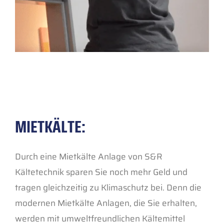
MIETKÄLTE:
Durch eine Mietkälte Anlage von S&R
Kältetechnik sparen Sie noch mehr Geld und
tragen gleichzeitig zu Klimaschutz bei. Denn die
modernen Mietkälte Anlagen, die Sie erhalten,