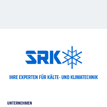
IHRE EXPERTEN FÜR KÄLTE- UND KLIMATECHNIK