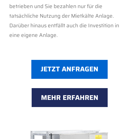
werden mit umweltfreundlichen Kältemittel
betrieben und Sie bezahlen nur für die
tatsächliche Nutzung der Mietkälte Anlage.
Darüber hinaus entfällt auch die Investition in
eine eigene Anlage.
JETZT ANFRAGEN
MEHR ERFAHREN