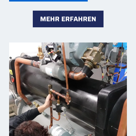
JETZT ANFRAGEN
MEHR ERFAHREN