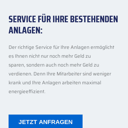
SERVICE FÜR IHRE BESTEHENDEN
ANLAGEN:
Der richtige Service für Ihre Anlagen ermöglicht
es Ihnen nicht nur noch mehr Geld zu
sparen, sondern auch noch mehr Geld zu
verdienen. Denn Ihre Mitarbeiter sind weniger
krank und Ihre Anlagen arbeiten maximal
energieeffizient.