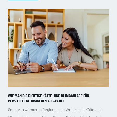
Weiterlesen
WIE MAN DIE RICHTIGE KÄLTE- UND KLIMAANLAGE FÜR
VERSCHIEDENE BRANCHEN AUSWÄHLT
Gerade in wärmeren Regionen der Welt ist die Kälte- und