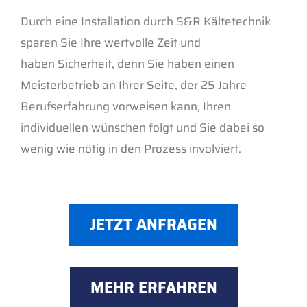
Durch eine Installation durch S&R Kältetechnik
sparen Sie Ihre wertvolle Zeit und
haben Sicherheit, denn Sie haben einen
Meisterbetrieb an Ihrer Seite, der 25 Jahre
Berufserfahrung vorweisen kann, Ihren
individuellen wünschen folgt und Sie dabei so
wenig wie nötig in den Prozess involviert.
JETZT ANFRAGEN
MEHR ERFAHREN