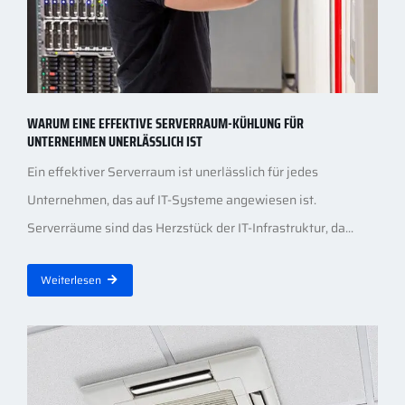
WARUM EINE EFFEKTIVE SERVERRAUM-KÜHLUNG FÜR
UNTERNEHMEN UNERLÄSSLICH IST
Ein effektiver Serverraum ist unerlässlich für jedes
Unternehmen, das auf IT-Systeme angewiesen ist.
Serverräume sind das Herzstück der IT-Infrastruktur, da...
Weiterlesen