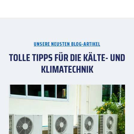
UNSERE NEUSTEN BLOG-ARTIKEL
TOLLE TIPPS FÜR DIE KÄLTE- UND
KLIMATECHNIK