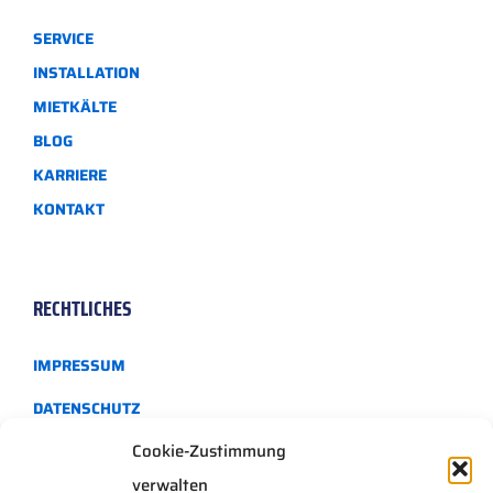
UNTERNEHMEN
SERVICE
INSTALLATION
MIETKÄLTE
BLOG
KARRIERE
KONTAKT
RECHTLICHES
IMPRESSUM
DATENSCHUTZ
Cookie-Zustimmung
verwalten