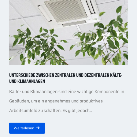
UNTERSCHIEDE ZWISCHEN ZENTRALEN UND DEZENTRALEN KÄLTE-
UND KLIMAANLAGEN
Kälte- und Klimaanlagen sind eine wichtige Komponente in
Gebäuden, um ein angenehmes und produktives
Arbeitsumfeld zu schaffen. Es gibt jedoch...
Weiterlesen