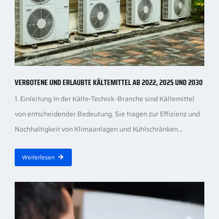
VERBOTENE UND ERLAUBTE KÄLTEMITTEL AB 2022, 2025 UND 2030
1. Einleitung In der Kälte-Technik-Branche sind Kältemittel
von entscheidender Bedeutung. Sie tragen zur Effizienz und
Nachhaltigkeit von Klimaanlagen und Kühlschränken...
Weiterlesen