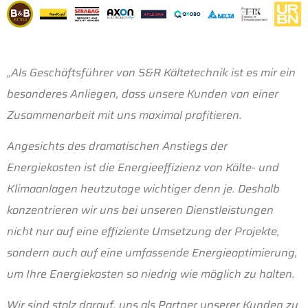
„Als Geschäftsführer von S&R Kältetechnik ist es mir ein
besonderes Anliegen, dass unsere Kunden von einer
Zusammenarbeit mit uns maximal profitieren.
Angesichts des dramatischen Anstiegs der
Energiekosten ist die Energieeffizienz von Kälte- und
Klimaanlagen heutzutage wichtiger denn je. Deshalb
konzentrieren wir uns bei unseren Dienstleistungen
nicht nur auf eine effiziente Umsetzung der Projekte,
sondern auch auf eine umfassende Energieoptimierung,
um Ihre Energiekosten so niedrig wie möglich zu halten.