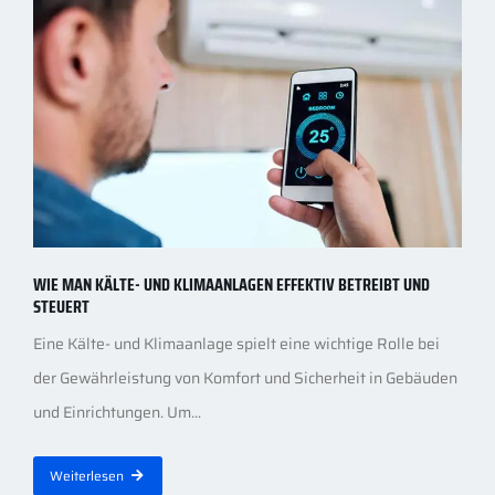
WIE MAN KÄLTE- UND KLIMAANLAGEN EFFEKTIV BETREIBT UND
STEUERT
Eine Kälte- und Klimaanlage spielt eine wichtige Rolle bei
der Gewährleistung von Komfort und Sicherheit in Gebäuden
und Einrichtungen. Um...