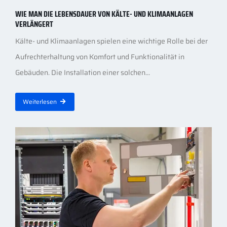
WIE MAN DIE LEBENSDAUER VON KÄLTE- UND KLIMAANLAGEN
VERLÄNGERT
Kälte- und Klimaanlagen spielen eine wichtige Rolle bei der
Aufrechterhaltung von Komfort und Funktionalität in
Gebäuden. Die Installation einer solchen...
Weiterlesen