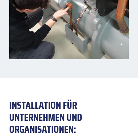
INSTALLATION FÜR
UNTERNEHMEN UND
ORGANISATIONEN: