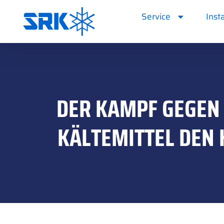
Service
Inst
DER KAMPF GEGEN 
KÄLTEMITTEL DEN