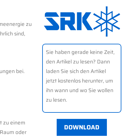
rmeenergie zu
rlich sind,
Sie haben gerade keine Zeit,
den Artikel zu lesen? Dann
laden Sie sich den Artikel
ungen bei.
jetzt kostenlos herunter, um
ihn wann und wo Sie wollen
zu lesen.
t zu einem
DOWNLOAD
n Raum oder