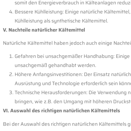
somit den Energieverbrauch in Kälteanlagen
reduz
Bessere Kühlleistung: Einige natürliche Kältemittel
Kühlleistung als synthetische Kältemittel.
V. Nachteile natürlicher Kältemittel
Natürliche Kältemittel haben jedoch auch einige Nachtei
Gefahren bei unsachgemäßer Handhabung: Einige na
unsachgemäß gehandhabt werden.
Höhere Anfangsinvestitionen: Der Einsatz natürlic
Ausrüstung und Technologie
erforderlich sein könn
Technische Herausforderungen: Die Verwendung nat
bringen, wie z.B. den Umgang mit höheren Druckstu
VI. Auswahl des richtigen natürlichen Kältemittels
Bei der Auswahl des richtigen natürlichen Kältemittels g