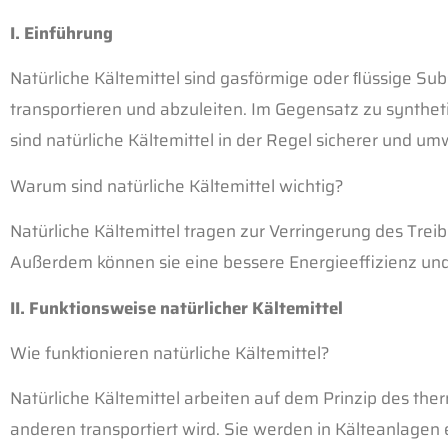
I. Einführung
Natürliche Kältemittel sind gasförmige oder ﬂüssige 
transportieren und abzuleiten. Im Gegensatz zu synthet
sind natürliche Kältemittel in der Regel sicherer und um
Warum sind natürliche Kältemittel wichtig?
Natürliche Kältemittel tragen zur Verringerung des Tr
Außerdem können sie eine bessere Energieeffizienz und 
II. Funktionsweise natürlicher Kältemittel
Wie funktionieren natürliche Kältemittel?
Natürliche Kältemittel arbeiten auf dem Prinzip des t
anderen transportiert wird. Sie werden in Kälteanlag