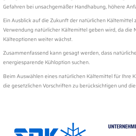
Gefahren bei unsachgemäßer Handhabung, höhere Anfa
Ein Ausblick auf die Zukunft der natürlichen Kältemittel 
Verwendung natürlicher Kältemittel geben wird, da di
Kälteoptionen weiter wächst.
Zusammenfassend kann gesagt werden, dass natürliche K
energiesparende Kühloption suchen.
Beim Auswählen eines natürlichen Kältemittel für Ihre K
die gesetzlichen Vorschriften zu berücksichtigen und di
UNTERNEHM