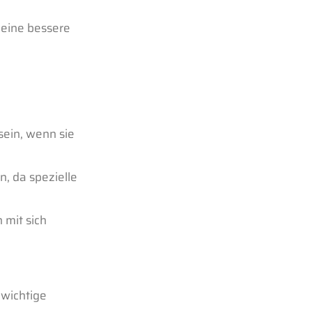
eine bessere
sein, wenn sie
n, da spezielle
 mit sich
 wichtige