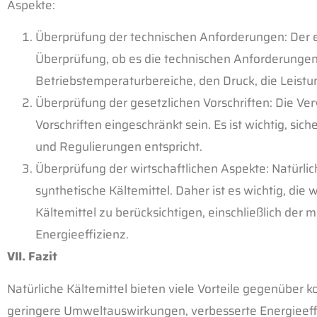
Aspekte:
Überprüfung der technischen Anforderungen: Der ers
Überprüfung, ob es die technischen Anforderungen e
Betriebstemperaturbereiche, den Druck, die Leistu
Überprüfung der gesetzlichen Vorschriften: Die Ve
Vorschriften eingeschränkt sein. Es ist wichtig, si
und Regulierungen entspricht.
Überprüfung der wirtschaftlichen Aspekte: Natürlic
synthetische Kältemittel. Daher ist es wichtig, di
Kältemittel zu berücksichtigen, einschließlich der
Energieeffizienz.
VII. Fazit
Natürliche Kältemittel bieten viele Vorteile gegenüber k
geringere Umweltauswirkungen, verbesserte Energieeffiz